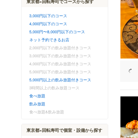
東京都×回転寿司でコースから探す
3,000円以下のコース
4,000円以下のコース
5,000円〜8,000円以下のコース
ネット予約できるお店
2,000円以下の飲み放題付きコース
3,000円以下の飲み放題付きコース
4,000円以下の飲み放題付きコース
5,000円以下の飲み放題付きコース
5,000円以上の飲み放題付きコース
3時間以上の飲み放題コース
食べ放題
飲み放題
食べ放題&飲み放題
東京都×回転寿司で個室・設備から探す