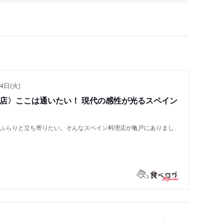
4日(火)
い店〉ここは通いたい！ 現代の感性が光るスペイン
もふらりと立ち寄りたい。そんなスペイン料理店が亀戸にありまし