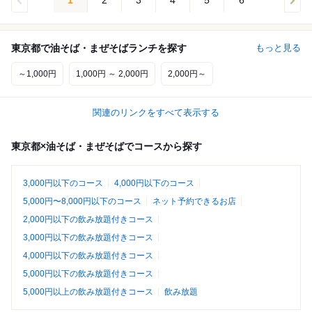
1
2
3
4
5
6
東京都で油そば・まぜそばランチを探す
もっと見る
～1,000円
1,000円 ～ 2,000円
2,000円～
関連のリンクをすべて表示する
東京都×油そば・まぜそばでコースから探す
3,000円以下のコース
4,000円以下のコース
5,000円〜8,000円以下のコース
ネット予約できるお店
2,000円以下の飲み放題付きコース
3,000円以下の飲み放題付きコース
4,000円以下の飲み放題付きコース
5,000円以下の飲み放題付きコース
5,000円以上の飲み放題付きコース
飲み放題