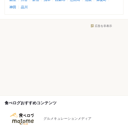
神田
品川
広告を非表示
食べログおすすめコンテンツ
グルメキュレーションメディア