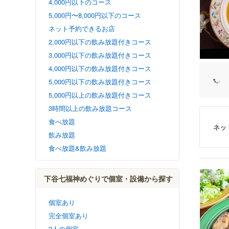
4,000円以下のコース
5,000円〜8,000円以下のコース
ネット予約できるお店
2,000円以下の飲み放題付きコース
3,000円以下の飲み放題付きコース
4,000円以下の飲み放題付きコース
5,000円以下の飲み放題付きコース
5,000円以上の飲み放題付きコース
3時間以上の飲み放題コース
食べ放題
ネッ
飲み放題
食べ放題&飲み放題
下谷七福神めぐりで個室・設備から探す
個室あり
完全個室あり
2人の個室