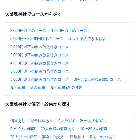
大國魂神社でコースから探す
3,000円以下のコース
4,000円以下のコース
5,000円〜8,000円以下のコース
ネット予約できるお店
2,000円以下の飲み放題付きコース
3,000円以下の飲み放題付きコース
4,000円以下の飲み放題付きコース
5,000円以下の飲み放題付きコース
5,000円以上の飲み放題付きコース
3時間以上の飲み放題コース
食べ放題
飲み放題
食べ放題&飲み放題
大國魂神社で個室・設備から探す
個室あり
完全個室あり
2人の個室
3〜4人の個室
5〜10人の個室
10人未満の個室あり
10〜20人の個室
20人以上の個室
宴会に使える
座敷あり
掘りごたつあり