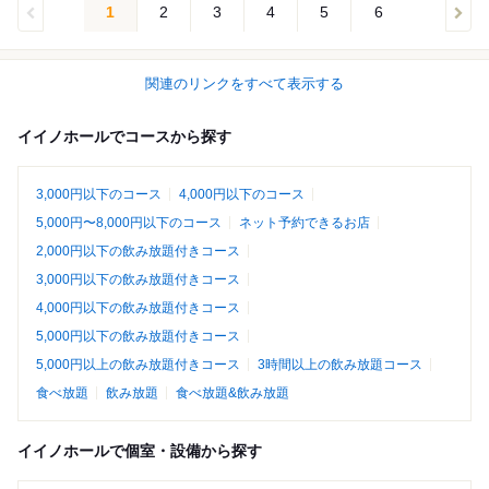
1
2
3
4
5
6
関連のリンクをすべて表示する
イイノホールでコースから探す
3,000円以下のコース
4,000円以下のコース
5,000円〜8,000円以下のコース
ネット予約できるお店
2,000円以下の飲み放題付きコース
3,000円以下の飲み放題付きコース
4,000円以下の飲み放題付きコース
5,000円以下の飲み放題付きコース
5,000円以上の飲み放題付きコース
3時間以上の飲み放題コース
食べ放題
飲み放題
食べ放題&飲み放題
イイノホールで個室・設備から探す