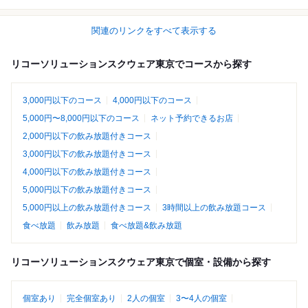
関連のリンクをすべて表示する
リコーソリューションスクウェア東京でコースから探す
3,000円以下のコース
4,000円以下のコース
5,000円〜8,000円以下のコース
ネット予約できるお店
2,000円以下の飲み放題付きコース
3,000円以下の飲み放題付きコース
4,000円以下の飲み放題付きコース
5,000円以下の飲み放題付きコース
5,000円以上の飲み放題付きコース
3時間以上の飲み放題コース
食べ放題
飲み放題
食べ放題&飲み放題
リコーソリューションスクウェア東京で個室・設備から探す
個室あり
完全個室あり
2人の個室
3〜4人の個室