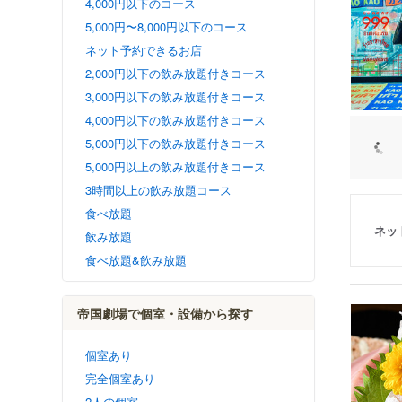
4,000円以下のコース
5,000円〜8,000円以下のコース
ネット予約できるお店
2,000円以下の飲み放題付きコース
3,000円以下の飲み放題付きコース
4,000円以下の飲み放題付きコース
5,000円以下の飲み放題付きコース
5,000円以上の飲み放題付きコース
3時間以上の飲み放題コース
食べ放題
ネッ
飲み放題
食べ放題&飲み放題
帝国劇場で個室・設備から探す
個室あり
完全個室あり
2人の個室