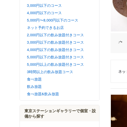
3,000円以下のコース
4,000円以下のコース
5,000円〜8,000円以下のコース
ネット予約できるお店
2,000円以下の飲み放題付きコース
3,000円以下の飲み放題付きコース
4,000円以下の飲み放題付きコース
5,000円以下の飲み放題付きコース
5,000円以上の飲み放題付きコース
ネッ
3時間以上の飲み放題コース
食べ放題
飲み放題
食べ放題&飲み放題
東京ステーションギャラリーで個室・設
備から探す