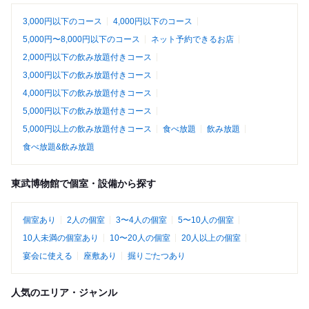
3,000円以下のコース
4,000円以下のコース
5,000円〜8,000円以下のコース
ネット予約できるお店
2,000円以下の飲み放題付きコース
3,000円以下の飲み放題付きコース
4,000円以下の飲み放題付きコース
5,000円以下の飲み放題付きコース
5,000円以上の飲み放題付きコース
食べ放題
飲み放題
食べ放題&飲み放題
東武博物館で個室・設備から探す
個室あり
2人の個室
3〜4人の個室
5〜10人の個室
10人未満の個室あり
10〜20人の個室
20人以上の個室
宴会に使える
座敷あり
掘りごたつあり
人気のエリア・ジャンル