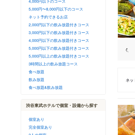
4,000円以下のコース
5,000円〜8,000円以下のコース
ネット予約できるお店
2,000円以下の飲み放題付きコース
3,000円以下の飲み放題付きコース
4,000円以下の飲み放題付きコース
5,000円以下の飲み放題付きコース
5,000円以上の飲み放題付きコース
3時間以上の飲み放題コース
食べ放題
飲み放題
ネッ
食べ放題&飲み放題
渋谷東武ホテルで個室・設備から探す
個室あり
完全個室あり
2人の個室