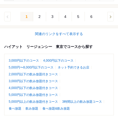
1
2
3
4
5
6
関連のリンクをすべて表示する
ハイアット リージェンシー 東京でコースから探す
3,000円以下のコース
4,000円以下のコース
5,000円〜8,000円以下のコース
ネット予約できるお店
2,000円以下の飲み放題付きコース
3,000円以下の飲み放題付きコース
4,000円以下の飲み放題付きコース
5,000円以下の飲み放題付きコース
5,000円以上の飲み放題付きコース
3時間以上の飲み放題コース
食べ放題
飲み放題
食べ放題&飲み放題