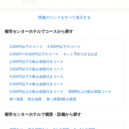
関連のリンクをすべて表示する
都市センターホテルでコースから探す
3,000円以下のコース
4,000円以下のコース
5,000円〜8,000円以下のコース
ネット予約できるお店
2,000円以下の飲み放題付きコース
3,000円以下の飲み放題付きコース
4,000円以下の飲み放題付きコース
5,000円以下の飲み放題付きコース
5,000円以上の飲み放題付きコース
3時間以上の飲み放題コース
食べ放題
飲み放題
食べ放題&飲み放題
都市センターホテルで個室・設備から探す