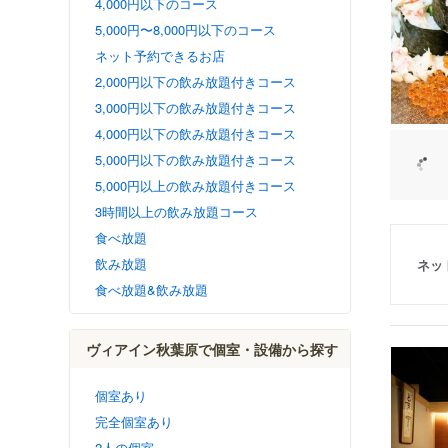
4,000円以下のコース
5,000円〜8,000円以下のコース
ネット予約できるお店
2,000円以下の飲み放題付きコース
3,000円以下の飲み放題付きコース
4,000円以下の飲み放題付きコース
5,000円以下の飲み放題付きコース
5,000円以上の飲み放題付きコース
3時間以上の飲み放題コース
食べ放題
飲み放題
ネッ
食べ放題&飲み放題
ヴィアイン秋葉原で個室・設備から探す
個室あり
完全個室あり
2人の個室