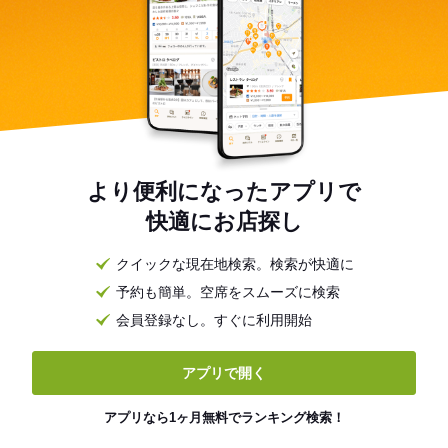
より便利になったアプリで
快適にお店探し
クイックな現在地検索。検索が快適に
予約も簡単。空席をスムーズに検索
会員登録なし。すぐに利用開始
アプリで開く
アプリなら1ヶ月無料でランキング検索！