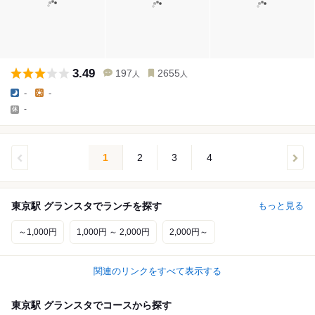
3.49
197
2655
人
人
-
-
-
1
2
3
4
東京駅 グランスタでランチを探す
もっと見る
～1,000円
1,000円 ～ 2,000円
2,000円～
関連のリンクをすべて表示する
東京駅 グランスタでコースから探す