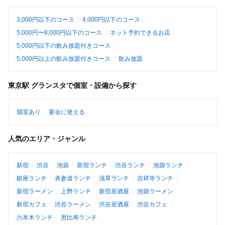
3,000円以下のコース
4,000円以下のコース
5,000円〜8,000円以下のコース
ネット予約できるお店
5,000円以下の飲み放題付きコース
5,000円以上の飲み放題付きコース
飲み放題
東京駅 グランスタで個室・設備から探す
個室あり
宴会に使える
人気のエリア・ジャンル
新宿
渋谷
池袋
新宿ランチ
渋谷ランチ
池袋ランチ
銀座ランチ
表参道ランチ
浅草ランチ
吉祥寺ランチ
新宿ラーメン
上野ランチ
新宿居酒屋
池袋ラーメン
新宿カフェ
渋谷ラーメン
渋谷居酒屋
渋谷カフェ
六本木ランチ
恵比寿ランチ