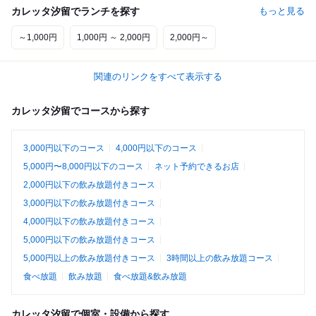
カレッタ汐留でランチを探す
もっと見る
～1,000円
1,000円 ～ 2,000円
2,000円～
関連のリンクをすべて表示する
カレッタ汐留でコースから探す
3,000円以下のコース
4,000円以下のコース
5,000円〜8,000円以下のコース
ネット予約できるお店
2,000円以下の飲み放題付きコース
3,000円以下の飲み放題付きコース
4,000円以下の飲み放題付きコース
5,000円以下の飲み放題付きコース
5,000円以上の飲み放題付きコース
3時間以上の飲み放題コース
食べ放題
飲み放題
食べ放題&飲み放題
カレッタ汐留で個室・設備から探す