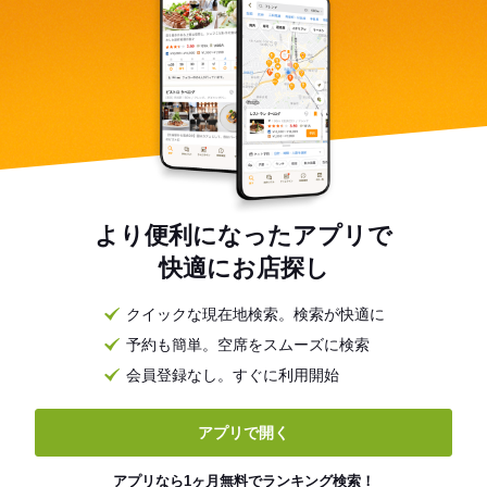
より便利になったアプリで
快適にお店探し
クイックな現在地検索。検索が快適に
予約も簡単。空席をスムーズに検索
会員登録なし。すぐに利用開始
アプリで開く
アプリなら1ヶ月無料でランキング検索！