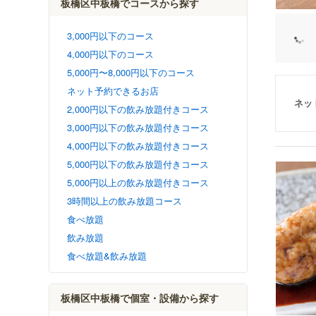
板橋区中板橋でコースから探す
3,000円以下のコース
4,000円以下のコース
5,000円〜8,000円以下のコース
ネット予約できるお店
ネッ
2,000円以下の飲み放題付きコース
3,000円以下の飲み放題付きコース
4,000円以下の飲み放題付きコース
5,000円以下の飲み放題付きコース
5,000円以上の飲み放題付きコース
3時間以上の飲み放題コース
食べ放題
飲み放題
食べ放題&飲み放題
板橋区中板橋で個室・設備から探す