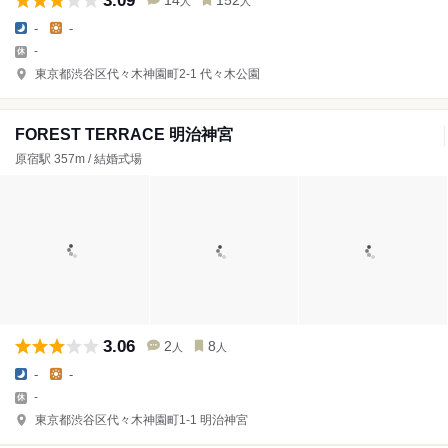
3.09
14
152
人
人
-
-
-
東京都渋谷区代々木神園町2-1 代々木公園
FOREST TERRACE 明治神宮
原宿駅 357m / 結婚式場
3.06
2
8
人
人
-
-
-
東京都渋谷区代々木神園町1-1 明治神宮