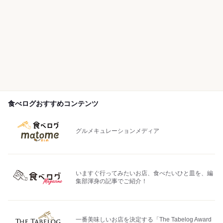
食べログおすすめコンテンツ
グルメキュレーションメディア
いますぐ行ってみたいお店、食べたいひと皿を、編
集部渾身の記事でご紹介！
一番美味しいお店を決定する「The Tabelog Award