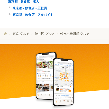
東京都 - 飲食店 - 求人
東京都 - 飲食店 - 正社員
東京都 - 飲食店 - アルバイト
東京 グルメ
渋谷区 グルメ
代々木神園町 グルメ