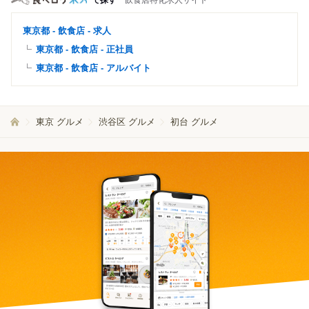
で探す
飲食店特化求人サイト
東京都 - 飲食店 - 求人
東京都 - 飲食店 - 正社員
東京都 - 飲食店 - アルバイト
東京 グルメ
渋谷区 グルメ
初台 グルメ