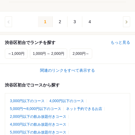
1
2
3
4
渋谷区初台でランチを探す
もっと見る
～1,000円
1,000円 ～ 2,000円
2,000円～
関連のリンクをすべて表示する
渋谷区初台でコースから探す
3,000円以下のコース
4,000円以下のコース
5,000円〜8,000円以下のコース
ネット予約できるお店
2,000円以下の飲み放題付きコース
4,000円以下の飲み放題付きコース
5,000円以下の飲み放題付きコース