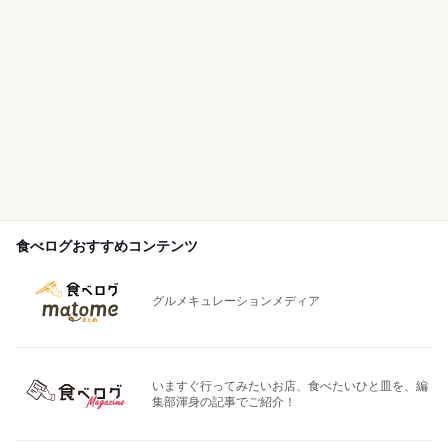
食べログおすすめコンテンツ
グルメキュレーションメディア
いますぐ行ってみたいお店、食べたいひと皿を、編
集部渾身の記事でご紹介！