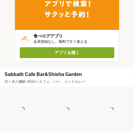
食べログアプリ
会員登録なし。無料ですぐ使える
アプリを開く
Sabbath Cafe Bar&Shisha Garden
代々木八幡駅 493m / カフェ、バー、インドカレー