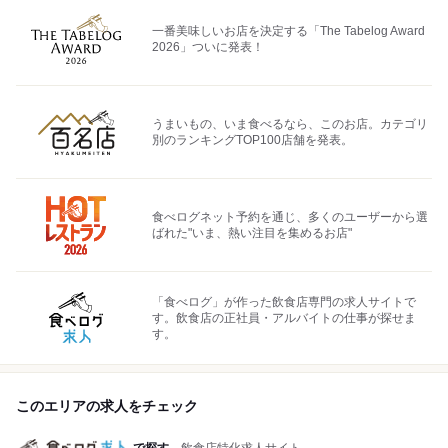
一番美味しいお店を決定する「The Tabelog Award
2026」ついに発表！
うまいもの、いま食べるなら、このお店。カテゴリ
別のランキングTOP100店舗を発表。
食べログネット予約を通じ、多くのユーザーから選
ばれた"いま、熱い注目を集めるお店"
「食べログ」が作った飲食店専門の求人サイトで
す。飲食店の正社員・アルバイトの仕事が探せま
す。
このエリアの求人をチェック