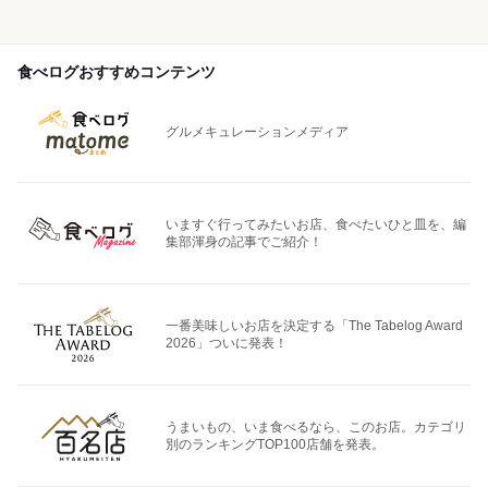
食べログおすすめコンテンツ
グルメキュレーションメディア
いますぐ行ってみたいお店、食べたいひと皿を、編
集部渾身の記事でご紹介！
一番美味しいお店を決定する「The Tabelog Award
2026」ついに発表！
うまいもの、いま食べるなら、このお店。カテゴリ
別のランキングTOP100店舗を発表。