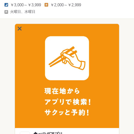
￥3,000～￥3,999
￥2,000～￥2,999
火曜日、水曜日