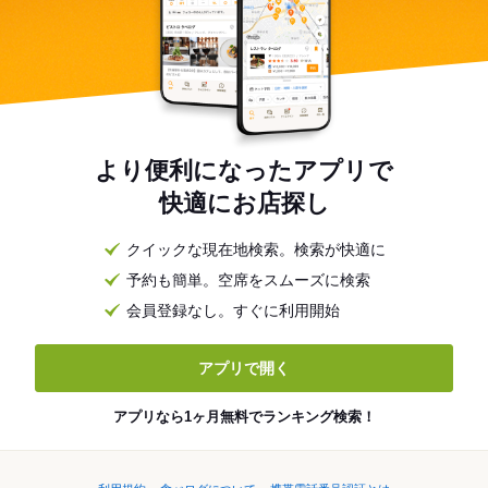
より便利になったアプリで
快適にお店探し
クイックな現在地検索。検索が快適に
予約も簡単。空席をスムーズに検索
会員登録なし。すぐに利用開始
アプリで開く
アプリなら1ヶ月無料でランキング検索！