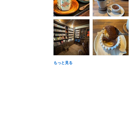
もっと見る