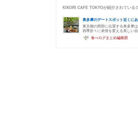
KIKORI CAFE TOKYOが紹介されて
奥多摩のデートスポット近くにあ
東京都の西部に位置する奥多摩は
四季折々に表情を変える美しい自
食べログまとめ編集部