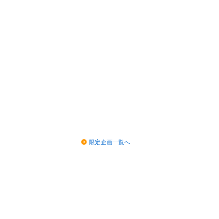
限定企画一覧へ