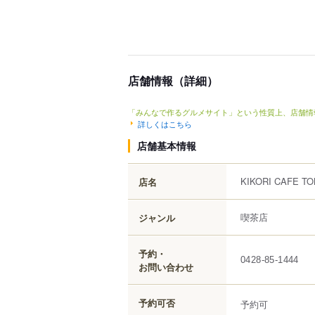
店舗情報（詳細）
「みんなで作るグルメサイト」という性質上、店舗情
詳しくはこちら
店舗基本情報
KIKORI CAFE T
店名
喫茶店
ジャンル
予約・
0428-85-1444
お問い合わせ
予約可否
予約可