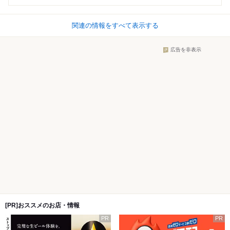
関連の情報をすべて表示する
広告を非表示
[PR]おススメのお店・情報
PR
PR