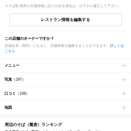
※そば処 鳩美の店舗情報に誤りがある場合は、以下から修正して下さい。
この店舗のオーナーですか？
店舗会員（無料）になると、店舗情報を編集することができます。
詳しくは
こちら
メニュー
写真
（297）
口コミ
（108）
地図
周辺のそば（蕎麦）ランキング