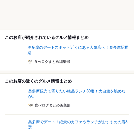
このお店が紹介されているグルメ情報まとめ
奥多摩のデートスポット近くにある人気店へ！奥多摩駅周
辺...
食べログまとめ編集部
このお店の近くのグルメ情報まとめ
奥多摩観光で寄りたい絶品ランチ30選！大自然を眺めな
が...
食べログまとめ編集部
奥多摩でデート！絶景のカフェやランチがおすすめの店8
選