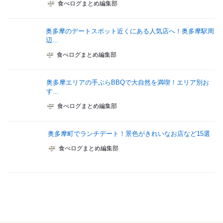
食べログまとめ編集部
奥多摩のデートスポット近くにある人気店へ！奥多摩駅周
辺...
食べログまとめ編集部
奥多摩エリアの手ぶらBBQで大自然を満喫！エリア別お
す...
食べログまとめ編集部
奥多摩町でランチデート！景色がきれいなお店など15選
食べログまとめ編集部