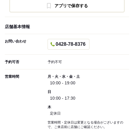
アプリで保存する
店舗基本情報
お問い合わせ
0428-78-8376
予約可否
予約不可
営業時間
月・火・水・金・土
10:00 - 19:00
日
10:00 - 17:30
木
定休日
営業時間・定休日は変更となる場合がございますの
で、ご来店前に店舗にご確認ください。