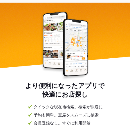
より便利になったアプリで
快適にお店探し
クイックな現在地検索。検索が快適に
予約も簡単。空席をスムーズに検索
会員登録なし。すぐに利用開始