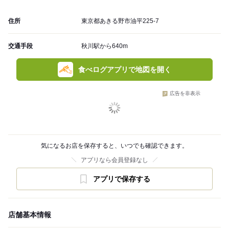
住所
東京都あきる野市油平225-7
交通手段
秋川駅から640m
食べログアプリで地図を開く
広告を非表示
気になるお店を保存すると、いつでも確認できます。
アプリなら会員登録なし
アプリで保存する
店舗基本情報