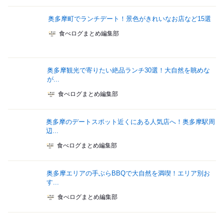
奥多摩町でランチデート！景色がきれいなお店など15選
食べログまとめ編集部
奥多摩観光で寄りたい絶品ランチ30選！大自然を眺めな
が...
食べログまとめ編集部
奥多摩のデートスポット近くにある人気店へ！奥多摩駅周
辺...
食べログまとめ編集部
奥多摩エリアの手ぶらBBQで大自然を満喫！エリア別お
す...
食べログまとめ編集部