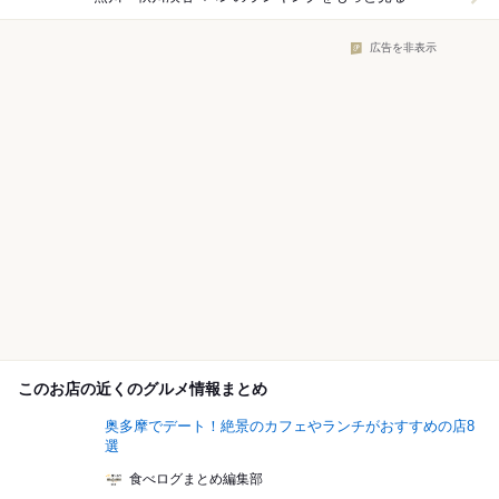
広告を非表示
このお店の近くのグルメ情報まとめ
奥多摩でデート！絶景のカフェやランチがおすすめの店8
選
食べログまとめ編集部