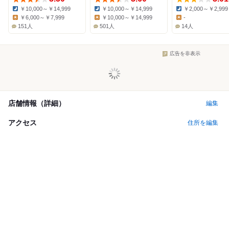
￥10,000～￥14,999
￥10,000～￥14,999
￥2,000～￥2,999
Dinner:
Dinner:
Dinner:
￥6,000～￥7,999
￥10,000～￥14,999
-
Lunch:
Lunch:
Lunch:
151人
501人
14人
広告を非表示
店舗情報（詳細）
編集
アクセス
住所を編集