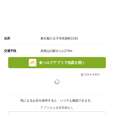
住所
東京都八王子市高尾町2181
交通手段
高尾山口駅から1,274m
食べログアプリで地図を開く
広告を非表示
気になるお店を保存すると、いつでも確認できます。
アプリなら会員登録なし