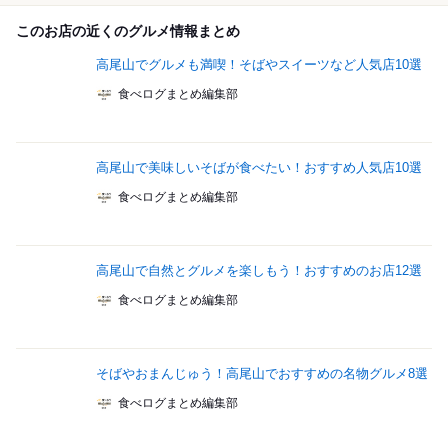
このお店の近くのグルメ情報まとめ
高尾山でグルメも満喫！そばやスイーツなど人気店10選
食べログまとめ編集部
高尾山で美味しいそばが食べたい！おすすめ人気店10選
食べログまとめ編集部
高尾山で自然とグルメを楽しもう！おすすめのお店12選
食べログまとめ編集部
そばやおまんじゅう！高尾山でおすすめの名物グルメ8選
食べログまとめ編集部