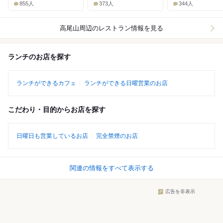
855人
373人
344人
高尾山周辺
のレストラン情報を見る
ランチのお店を探す
ランチができるカフェ
ランチができる日曜営業のお店
こだわり・目的からお店を探す
日曜日も営業しているお店
完全禁煙のお店
関連の情報をすべて表示する
広告を非表示