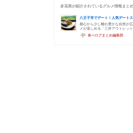
多花美が紹介されているグルメ情報まと
八王子市でデート！人気デートス
都心から少し離れ豊かな自然が広
メが楽しめる「三井アウトレット
食べログまとめ編集部