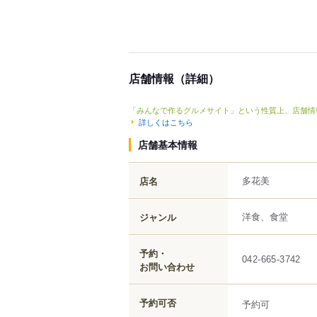
店舗情報（詳細）
「みんなで作るグルメサイト」という性質上、店舗情
詳しくはこちら
店舗基本情報
多花美
店名
洋食、食堂
ジャンル
予約・
042-665-3742
お問い合わせ
予約可否
予約可