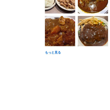
もっと見る