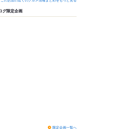
ログ限定企画
限定企画一覧へ