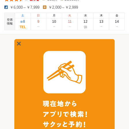
￥6,000～￥7,999
￥2,000～￥2,999
土
日
月
火
水
木
金
空席
8
9
10
11
12
13
14
8
/
情報