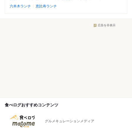
六本木ランチ
恵比寿ランチ
広告を非表示
食べログおすすめコンテンツ
グルメキュレーションメディア