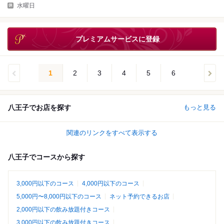
水曜日
プレミアムサービスに登録
1
2
3
4
5
6
八王子でお店を探す
もっと見る
関連のリンクをすべて表示する
八王子でコースから探す
3,000円以下のコース
4,000円以下のコース
5,000円〜8,000円以下のコース
ネット予約できるお店
2,000円以下の飲み放題付きコース
3,000円以下の飲み放題付きコース