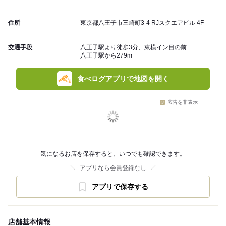
住所
東京都八王子市三崎町3-4 RJスクエアビル 4F
交通手段
八王子駅より徒歩3分、東横イン目の前
八王子駅から279m
食べログアプリで地図を開く
広告を非表示
気になるお店を保存すると、いつでも確認できます。
アプリなら会員登録なし
アプリで保存する
店舗基本情報