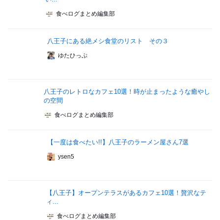
食べログまとめ編集部
八王子にある絶メシ食堂のリスト その３
ゆたひっぷ
八王子のレトロなカフェ10選！時が止まったような癒やし
の空間
食べログまとめ編集部
【一度は食べたい!!】八王子のラーメン屋さん7選
ysen5
【八王子】オープンテラスがあるカフェ10選！贅沢なテ
ィ...
食べログまとめ編集部