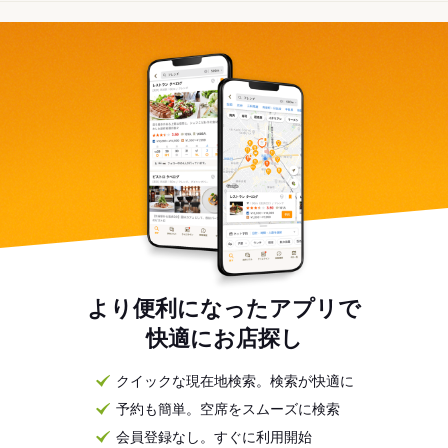
より便利になったアプリで
快適にお店探し
クイックな現在地検索。検索が快適に
予約も簡単。空席をスムーズに検索
会員登録なし。すぐに利用開始