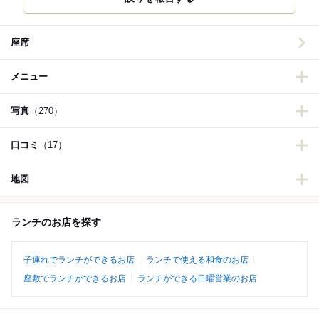
座席
メニュー
写真
（270）
口コミ
（17）
地図
ランチのお店を探す
子連れでランチができるお店
ランチで使える和食のお店
座敷でランチができるお店
ランチができる日曜営業のお店