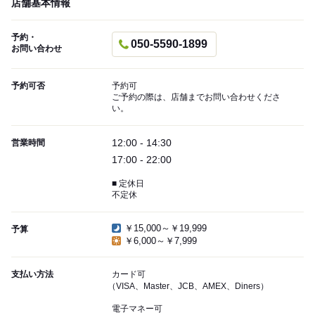
店舗基本情報
予約・
050-5590-1899
お問い合わせ
予約可否
予約可
ご予約の際は、店舗までお問い合わせくださ
い。
12:00 - 14:30
営業時間
17:00 - 22:00
■ 定休日
不定休
￥15,000～￥19,999
予算
￥6,000～￥7,999
支払い方法
カード可
（VISA、Master、JCB、AMEX、Diners）
電子マネー可