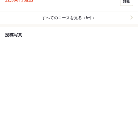
(税込)
詳細
すべてのコースを見る（5件）
投稿写真