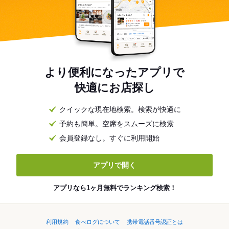
より便利になったアプリで
快適にお店探し
クイックな現在地検索。検索が快適に
予約も簡単。空席をスムーズに検索
会員登録なし。すぐに利用開始
アプリで開く
アプリなら1ヶ月無料でランキング検索！
利用規約
食べログについて
携帯電話番号認証とは