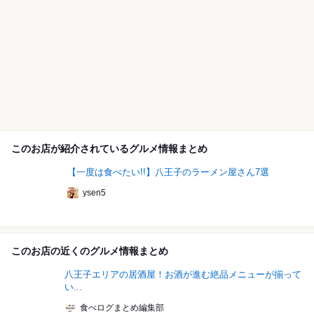
このお店が紹介されているグルメ情報まとめ
【一度は食べたい!!】八王子のラーメン屋さん7選
ysen5
このお店の近くのグルメ情報まとめ
八王子エリアの居酒屋！お酒が進む絶品メニューが揃って
い...
食べログまとめ編集部