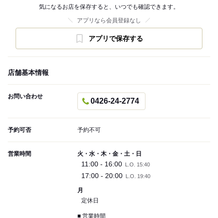
気になるお店を保存すると、いつでも確認できます。
アプリなら会員登録なし
アプリで保存する
店舗基本情報
お問い合わせ
0426-24-2774
予約可否
予約不可
営業時間
火・水・木・金・土・日
11:00 - 16:00
L.O. 15:40
17:00 - 20:00
L.O. 19:40
月
定休日
■ 営業時間