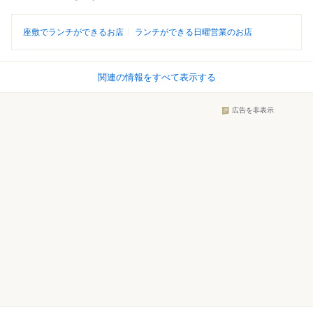
座敷でランチができるお店
ランチができる日曜営業のお店
関連の情報をすべて表示する
広告を非表示