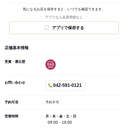
気になるお店を保存すると、いつでも確認できます。
アプリなら会員登録なし
アプリで保存する
店舗基本情報
受賞・選出歴
お問い合わせ
042-591-0121
予約可否
予約不可
営業時間
月・木・金・土・日
09:00 - 18:00