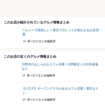
このお店が紹介されているグルメ情報まとめ
ヘルシーで美味しい！東京でガレットが味わえるお店19
選
食べログまとめ編集部
このお店の近くのグルメ情報まとめ
日野市のおしゃれなカフェ16選！日野駅近くの古民家風
など
食べログまとめ編集部
【八王子】オープンテラスがあるカフェ10選！贅沢なテ
ィ...
食べログまとめ編集部