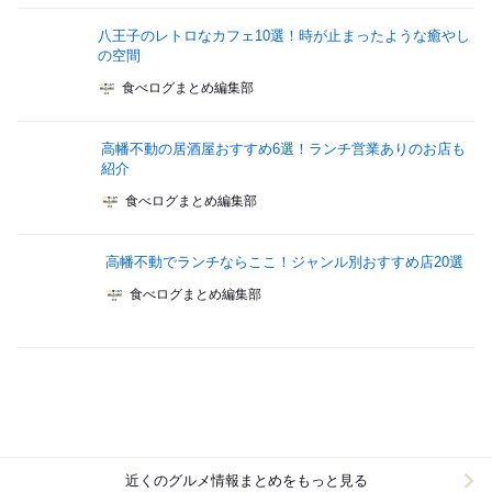
八王子のレトロなカフェ10選！時が止まったような癒やし
の空間
食べログまとめ編集部
高幡不動の居酒屋おすすめ6選！ランチ営業ありのお店も
紹介
食べログまとめ編集部
高幡不動でランチならここ！ジャンル別おすすめ店20選
食べログまとめ編集部
近くのグルメ情報まとめをもっと見る