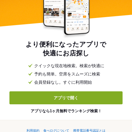
より便利になったアプリで
快適にお店探し
クイックな現在地検索。検索が快適に
予約も簡単。空席をスムーズに検索
会員登録なし。すぐに利用開始
アプリで開く
アプリなら1ヶ月無料でランキング検索！
利用規約
食べログについて
携帯電話番号認証とは