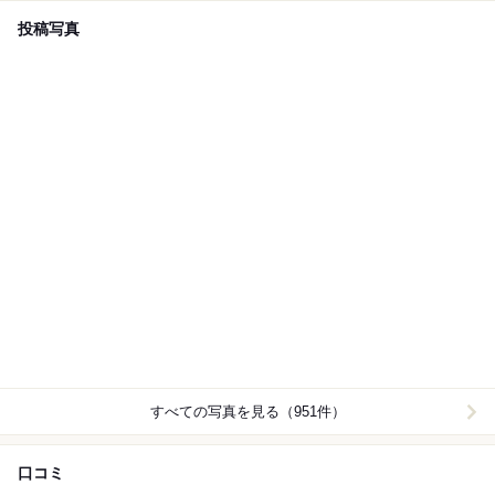
投稿写真
すべての写真を見る（951件）
口コミ