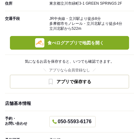
住所
東京都立川市緑町3-1 GREEN SPRINGS 2F
交通手段
JR中央線・立川駅より徒歩8分
多摩都市モノレール・立川北駅より徒歩4分
立川北駅から522m
食べログアプリで地図を開く
気になるお店を保存すると、いつでも確認できます。
アプリなら会員登録なし
アプリで保存する
店舗基本情報
予約・
050-5593-6176
お問い合わせ