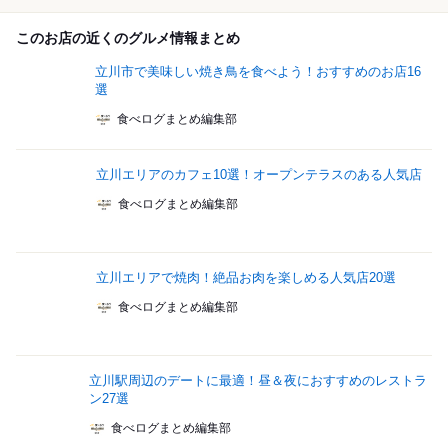
このお店の近くのグルメ情報まとめ
立川市で美味しい焼き鳥を食べよう！おすすめのお店16
選
食べログまとめ編集部
立川エリアのカフェ10選！オープンテラスのある人気店
食べログまとめ編集部
立川エリアで焼肉！絶品お肉を楽しめる人気店20選
食べログまとめ編集部
立川駅周辺のデートに最適！昼＆夜におすすめのレストラ
ン27選
食べログまとめ編集部