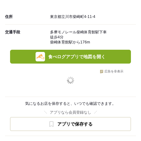
住所
東京都立川市柴崎町4-11-4
交通手段
多摩モノレール柴崎体育館駅下車
徒歩4分
柴崎体育館駅から176m
食べログアプリで地図を開く
広告を非表示
気になるお店を保存すると、いつでも確認できます。
アプリなら会員登録なし
アプリで保存する