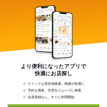
より便利になったアプリで
快適にお店探し
クイックな現在地検索。検索が快適に
予約も簡単。空席をスムーズに検索
会員登録なし。すぐに利用開始