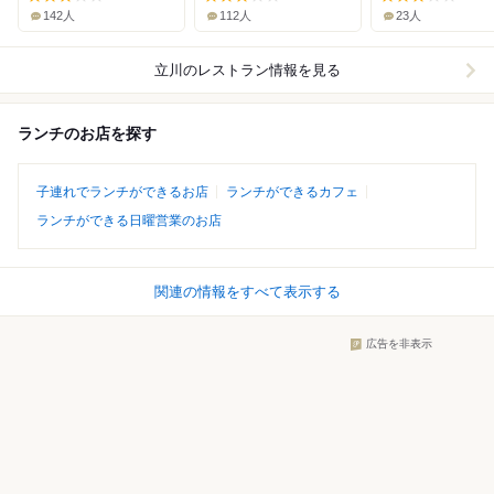
142人
112人
23人
立川
のレストラン情報を見る
ランチのお店を探す
子連れでランチができるお店
ランチができるカフェ
ランチができる日曜営業のお店
関連の情報をすべて表示する
広告を非表示