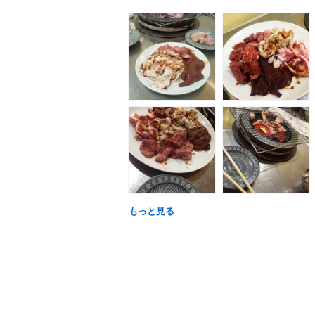
もっと見る