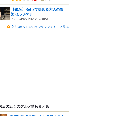
【銀座】ReFaで始める大人の贅
沢セルフケア
PR（ReFa GINZA on CREA）
立川×ホルモン
のランキングをもっと見る
お店の近くのグルメ情報まとめ