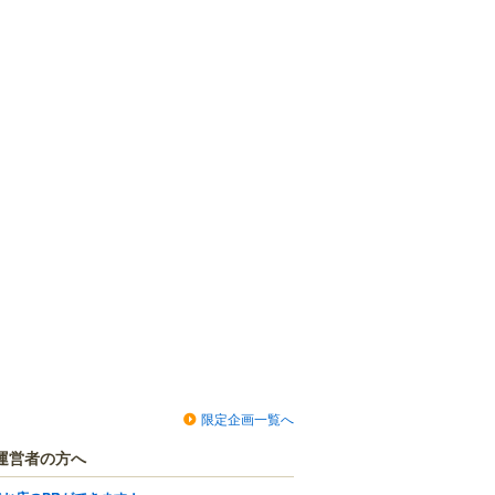
限定企画一覧へ
運営者の方へ