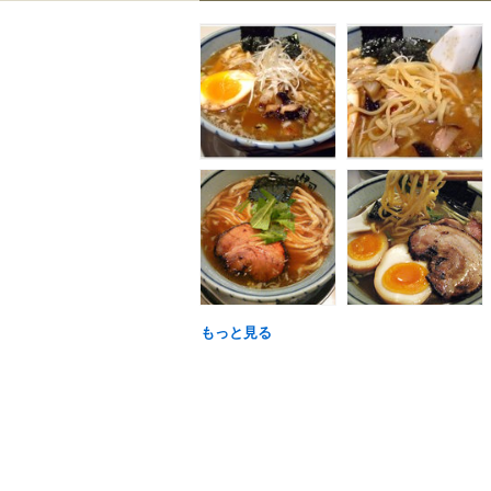
もっと見る