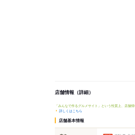
店舗情報（詳細）
「みんなで作るグルメサイト」という性質上、店舗情
詳しくはこちら
店舗基本情報