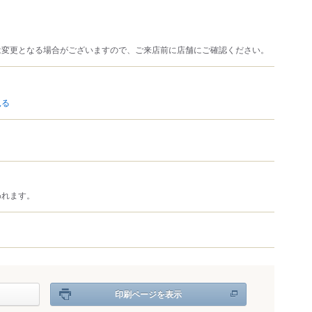
は変更となる場合がございますので、ご来店前に店舗にご確認ください。
見る
われます。
印刷ページを表示