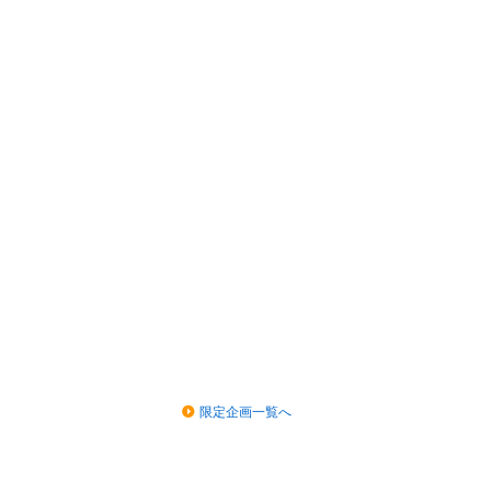
限定企画一覧へ