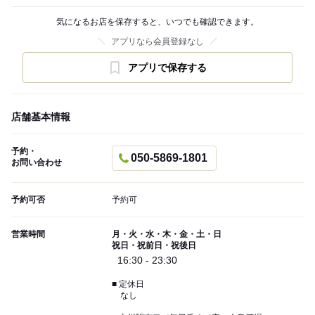
気になるお店を保存すると、いつでも確認できます。
アプリなら会員登録なし
アプリで保存する
店舗基本情報
予約・
050-5869-1801
お問い合わせ
予約可否
予約可
営業時間
月・火・水・木・金・土・日
祝日・祝前日・祝後日
16:30 - 23:30
■ 定休日
なし