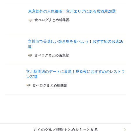
東京郊外の人気都市！立川エリアにある居酒屋20選
食べログまとめ編集部
立川市で美味しい焼き鳥を食べよう！おすすめのお店16
選
食べログまとめ編集部
立川駅周辺のデートに最適！昼＆夜におすすめのレストラ
ン27選
食べログまとめ編集部
近くのグルメ情報まとめをもっと見る