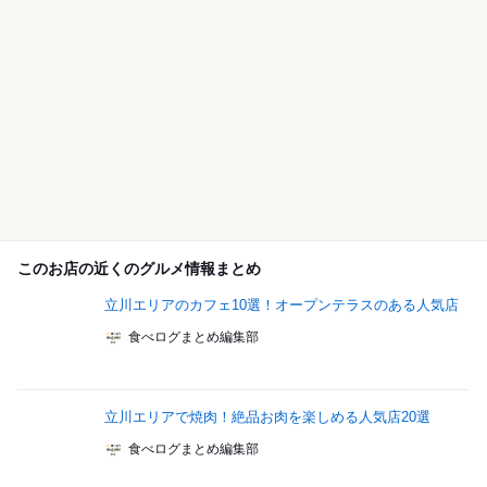
このお店の近くのグルメ情報まとめ
立川エリアのカフェ10選！オープンテラスのある人気店
食べログまとめ編集部
立川エリアで焼肉！絶品お肉を楽しめる人気店20選
食べログまとめ編集部