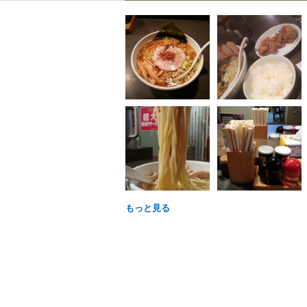
もっと見る