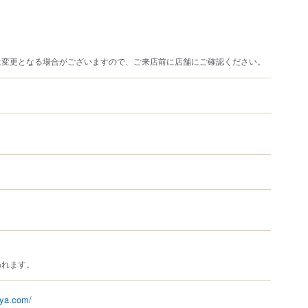
は変更となる場合がございますので、ご来店前に店舗にご確認ください。
われます。
-ya.com/