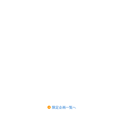
限定企画一覧へ