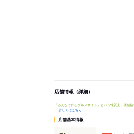
店舗情報（詳細）
「みんなで作るグルメサイト」という性質上、店舗情
詳しくはこちら
店舗基本情報