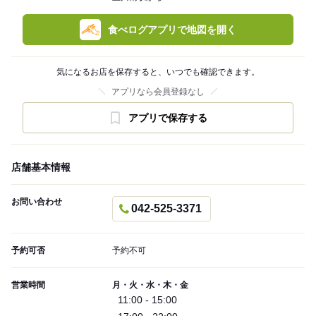
食べログアプリで地図を開く
気になるお店を保存すると、いつでも確認できます。
アプリなら会員登録なし
アプリで保存する
店舗基本情報
お問い合わせ
042-525-3371
予約可否
予約不可
営業時間
月・火・水・木・金
11:00 - 15:00