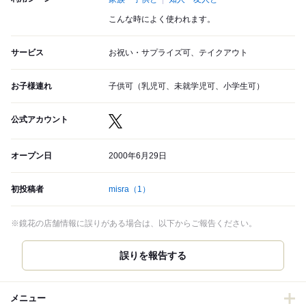
こんな時によく使われます。
サービス
お祝い・サプライズ可、テイクアウト
お子様連れ
子供可（乳児可、未就学児可、小学生可）
公式アカウント
オープン日
2000年6月29日
初投稿者
misra
（1）
※鏡花の店舗情報に誤りがある場合は、以下からご報告ください。
誤りを報告する
メニュー