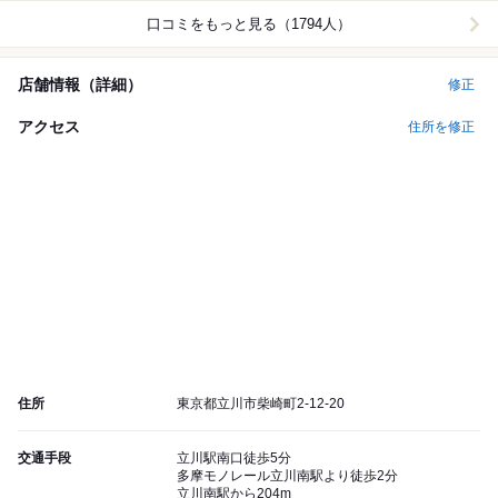
口コミをもっと見る（1794人）
店舗情報（詳細）
修正
アクセス
住所を修正
住所
東京都立川市柴崎町2-12-20
交通手段
立川駅南口徒歩5分
多摩モノレール立川南駅より徒歩2分
立川南駅から204m