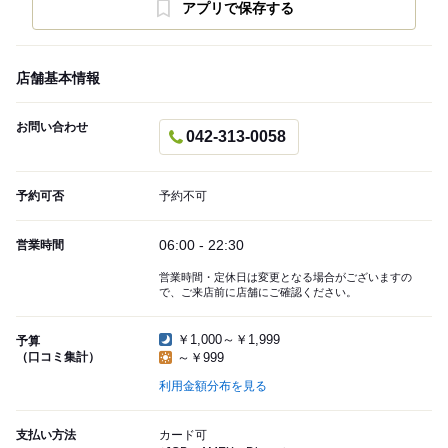
アプリで保存する
店舗基本情報
お問い合わせ
042-313-0058
予約可否
予約不可
06:00 - 22:30
営業時間
営業時間・定休日は変更となる場合がございますの
で、ご来店前に店舗にご確認ください。
￥1,000～￥1,999
予算
（口コミ集計）
～￥999
利用金額分布を見る
支払い方法
カード可