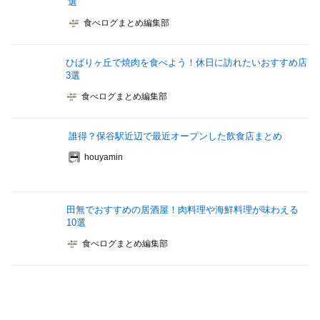
選
食べログまとめ編集部
ひばりヶ丘で焼肉を食べよう！休日に訪れたいおすすめ店
3選
食べログまとめ編集部
誰得？保谷駅近辺で最近オープンした飲食店まとめ
houyamin
田無でおすすめの居酒屋！肉料理や海鮮料理が味わえる
10選
食べログまとめ編集部