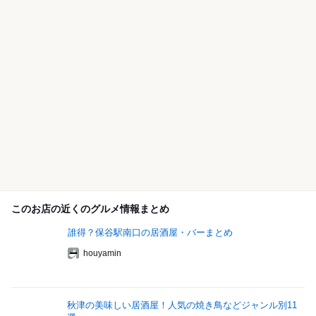
このお店の近くのグルメ情報まとめ
誰得？保谷駅南口の居酒屋・バーまとめ
houyamin
秋津の美味しい居酒屋！人気の焼き鳥などジャンル別11