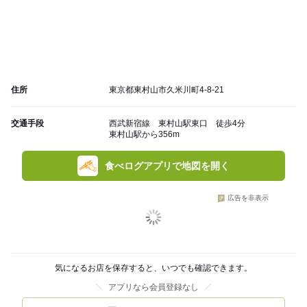
住所
東京都東村山市久米川町4-8-21
交通手段
西武新宿線 東村山駅東口 徒歩4分
東村山駅から356m
食べログアプリで地図を開く
広告を非表示
気になるお店を保存すると、いつでも確認できます。
アプリなら会員登録なし