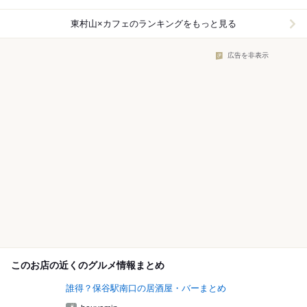
東村山×カフェ
のランキングをもっと見る
広告を非表示
このお店の近くのグルメ情報まとめ
誰得？保谷駅南口の居酒屋・バーまとめ