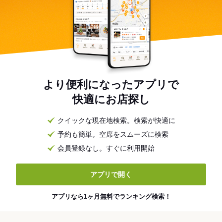
より便利になったアプリで
快適にお店探し
クイックな現在地検索。検索が快適に
予約も簡単。空席をスムーズに検索
会員登録なし。すぐに利用開始
アプリで開く
アプリなら1ヶ月無料でランキング検索！