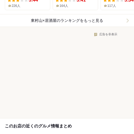
226人
164人
117人
東村山×居酒屋
のランキングをもっと見る
広告を非表示
このお店の近くのグルメ情報まとめ