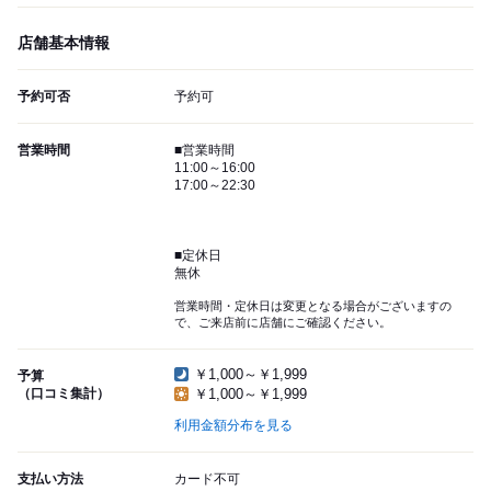
店舗基本情報
予約可否
予約可
営業時間
■営業時間
11:00～16:00
17:00～22:30
■定休日
無休
営業時間・定休日は変更となる場合がございますの
で、ご来店前に店舗にご確認ください。
￥1,000～￥1,999
予算
（口コミ集計）
￥1,000～￥1,999
利用金額分布を見る
支払い方法
カード不可