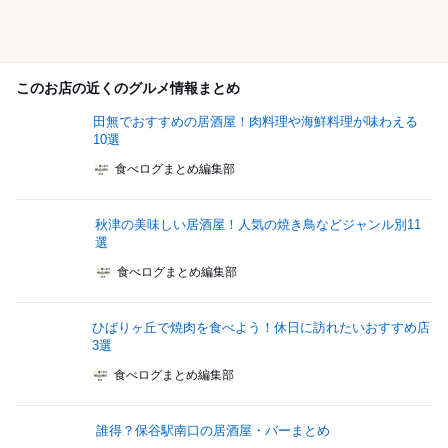
このお店の近くのグルメ情報まとめ
田無でおすすめの居酒屋！肉料理や海鮮料理が味わえる
10選
食べログまとめ編集部
秋津の美味しい居酒屋！人気の焼き鳥などジャンル別11
選
食べログまとめ編集部
ひばりヶ丘で焼肉を食べよう！休日に訪れたいおすすめ店
3選
食べログまとめ編集部
誰得？保谷駅南口の居酒屋・バーまとめ