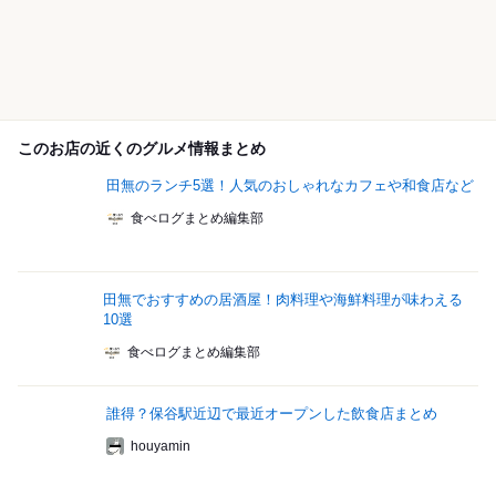
このお店の近くのグルメ情報まとめ
田無のランチ5選！人気のおしゃれなカフェや和食店など
食べログまとめ編集部
田無でおすすめの居酒屋！肉料理や海鮮料理が味わえる
10選
食べログまとめ編集部
誰得？保谷駅近辺で最近オープンした飲食店まとめ
houyamin