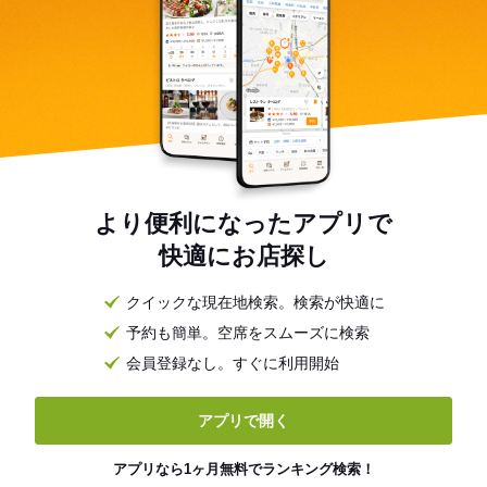
より便利になったアプリで
快適にお店探し
クイックな現在地検索。検索が快適に
予約も簡単。空席をスムーズに検索
会員登録なし。すぐに利用開始
アプリで開く
アプリなら1ヶ月無料でランキング検索！