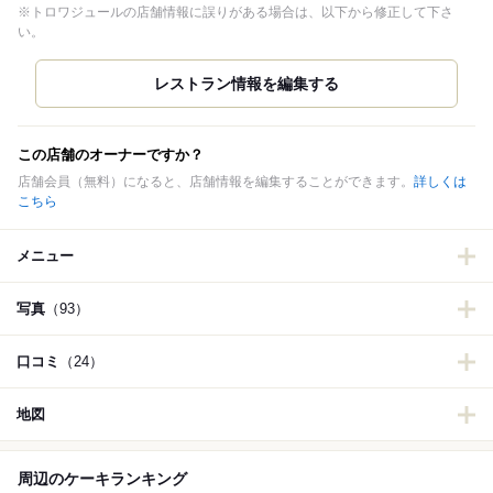
※トロワジュールの店舗情報に誤りがある場合は、以下から修正して下さ
い。
この店舗のオーナーですか？
店舗会員（無料）になると、店舗情報を編集することができます。
詳しくは
こちら
メニュー
写真
（93）
口コミ
（24）
地図
周辺のケーキランキング