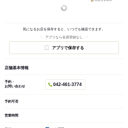
広告を非表示
気になるお店を保存すると、いつでも確認できます。
アプリなら会員登録なし
アプリで保存する
店舗基本情報
予約・
042-461-3774
お問い合わせ
予約可否
営業時間