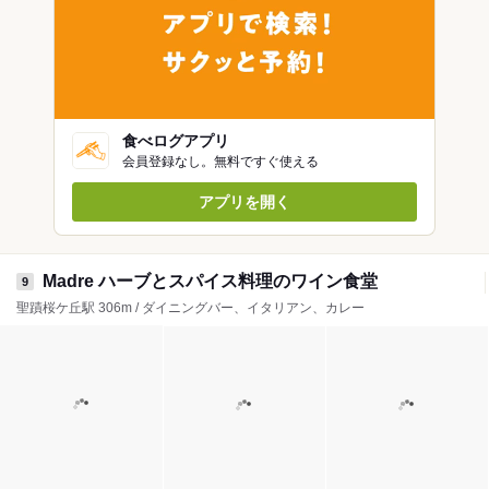
食べログアプリ
会員登録なし。無料ですぐ使える
アプリを開く
Madre ハーブとスパイス料理のワイン食堂
9
聖蹟桜ケ丘駅 306m / ダイニングバー、イタリアン、カレー