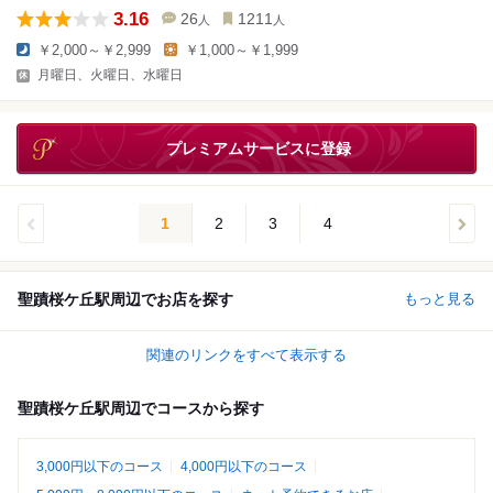
3.16
26
1211
人
人
￥2,000～￥2,999
￥1,000～￥1,999
月曜日、火曜日、水曜日
プレミアムサービスに登録
1
2
3
4
聖蹟桜ケ丘駅周辺でお店を探す
もっと見る
関連のリンクをすべて表示する
聖蹟桜ケ丘駅周辺でコースから探す
3,000円以下のコース
4,000円以下のコース