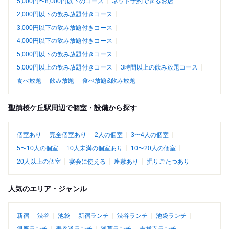
5,000円〜8,000円以下のコース
ネット予約できるお店
2,000円以下の飲み放題付きコース
3,000円以下の飲み放題付きコース
4,000円以下の飲み放題付きコース
5,000円以下の飲み放題付きコース
5,000円以上の飲み放題付きコース
3時間以上の飲み放題コース
食べ放題
飲み放題
食べ放題&飲み放題
聖蹟桜ケ丘駅周辺で個室・設備から探す
個室あり
完全個室あり
2人の個室
3〜4人の個室
5〜10人の個室
10人未満の個室あり
10〜20人の個室
20人以上の個室
宴会に使える
座敷あり
掘りごたつあり
人気のエリア・ジャンル
新宿
渋谷
池袋
新宿ランチ
渋谷ランチ
池袋ランチ