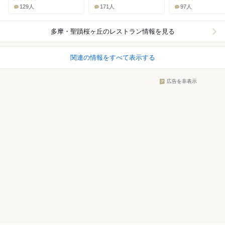
129人
171人
97人
多摩・聖蹟桜ヶ丘
のレストラン情報を見る
関連の情報をすべて表示する
広告を非表示