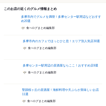
このお店の近くのグルメ情報まとめ
多摩市内でグルメを満喫！多摩センター駅周辺などおすす
め20選
食べログまとめ編集部
多摩市内のカフェでほっとひと息！エリア別人気店30選
食べログまとめ編集部
多摩センター駅周辺の居酒屋ならここ！おすすめ店9選
食べログまとめ編集部
聖蹟桜ヶ丘の居酒屋！海鮮料理や天ぷらが美味しいお店
11選
食べログまとめ編集部