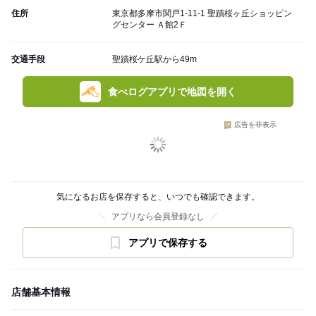
住所
東京都多摩市関戸1-11-1 聖蹟桜ヶ丘ショッピン
グセンター Ａ館2Ｆ
交通手段
聖蹟桜ケ丘駅から49m
食べログアプリで地図を開く
広告を非表示
気になるお店を保存すると、いつでも確認できます。
アプリなら会員登録なし
アプリで保存する
店舗基本情報