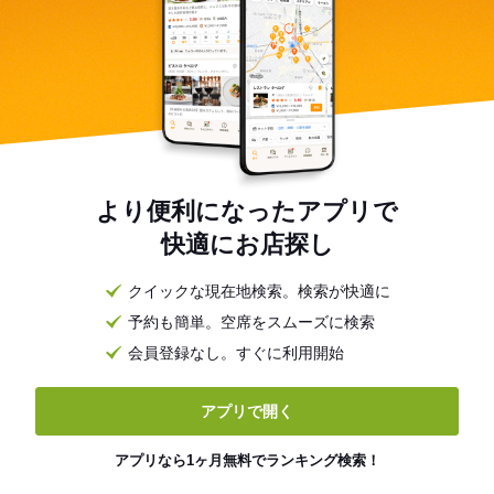
より便利になったアプリで
快適にお店探し
クイックな現在地検索。検索が快適に
予約も簡単。空席をスムーズに検索
会員登録なし。すぐに利用開始
アプリで開く
アプリなら1ヶ月無料でランキング検索！