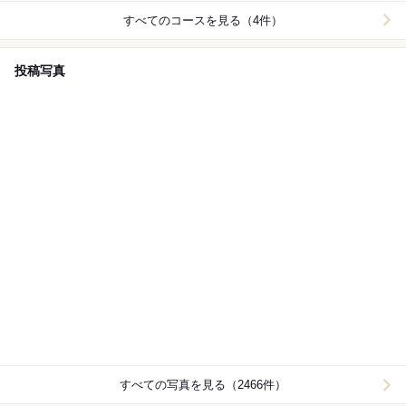
すべてのコースを見る（4件）
投稿写真
すべての写真を見る（2466件）