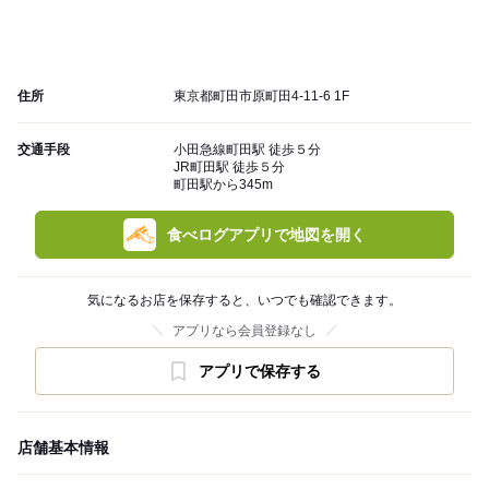
住所
東京都町田市原町田4-11-6 1F
交通手段
小田急線町田駅 徒歩５分
JR町田駅 徒歩５分
町田駅から345m
食べログアプリで地図を開く
気になるお店を保存すると、いつでも確認できます。
アプリなら会員登録なし
アプリで保存する
店舗基本情報