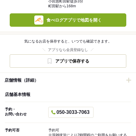
小田急町田駅徒歩3分
町田駅から168m
食べログアプリで地図を開く
気になるお店を保存すると、いつでも確認できます。
アプリなら会員登録なし
アプリで保存する
店舗情報（詳細）
店舗基本情報
予約・
050-3033-7063
お問い合わせ
予約可否
予約可
※混雑状況により2時間程のご利用をお願いする