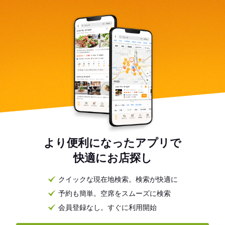
より便利になったアプリで
快適にお店探し
クイックな現在地検索。検索が快適に
予約も簡単。空席をスムーズに検索
会員登録なし。すぐに利用開始