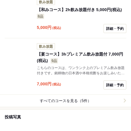
飲み放題
【和みコース】2h飲み放題付き 5,000円(税込)
8品
5,000
円
(税込)
詳細・予約
飲み放題
【宴コース】3hプレミアム飲み放題付 7,000円
(税込)
9品
こちらのコースは、ワンランク上のプレミアム飲み放題
付きです。銘柄物の日本酒や本格焼酎をお楽しみいただ
けます！！
7,000
円
(税込)
詳細・予約
すべてのコースを見る（5件）
投稿写真