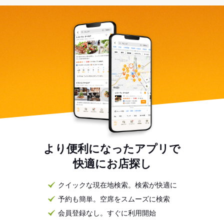
より便利になったアプリで
快適にお店探し
クイックな現在地検索。検索が快適に
予約も簡単。空席をスムーズに検索
会員登録なし。すぐに利用開始