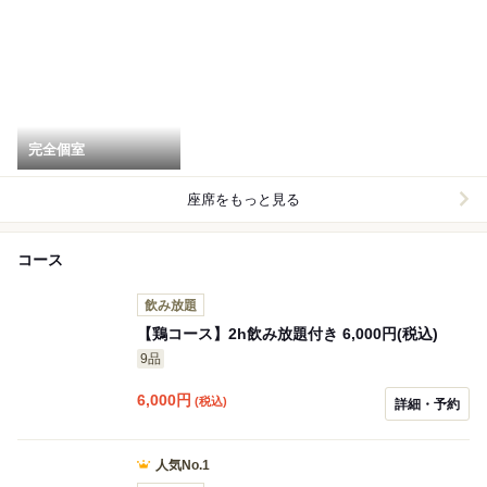
完全個室
座席をもっと見る
コース
飲み放題
【鶏コース】2h飲み放題付き 6,000円(税込)
9品
6,000
円
(税込)
詳細・予約
人気No.1