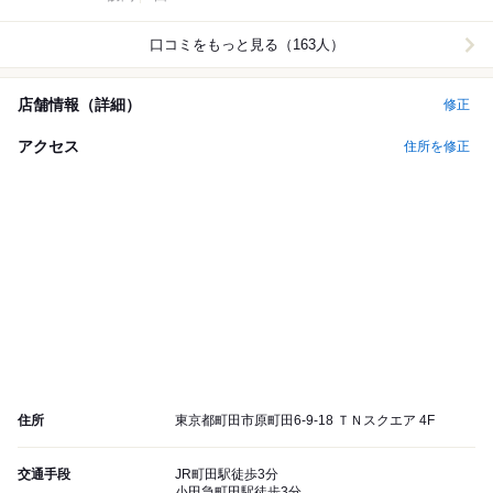
口コミをもっと見る（163人）
店舗情報（詳細）
修正
アクセス
住所を修正
住所
東京都町田市原町田6-9-18 ＴＮスクエア 4F
交通手段
JR町田駅徒歩3分
小田急町田駅徒歩3分