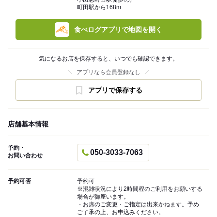
町田駅から168m
食べログアプリで地図を開く
気になるお店を保存すると、いつでも確認できます。
アプリなら会員登録なし
アプリで保存する
店舗基本情報
予約・
050-3033-7063
お問い合わせ
予約可否
予約可
※混雑状況により2時間程のご利用をお願いする
場合が御座います。
・お席のご変更・ご指定は出来かねます。予め
ご了承の上、お申込みください。